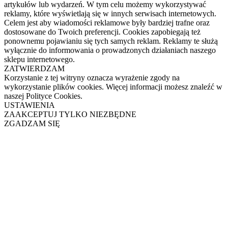
artykułów lub wydarzeń. W tym celu możemy wykorzystywać
reklamy, które wyświetlają się w innych serwisach internetowych.
Celem jest aby wiadomości reklamowe były bardziej trafne oraz
dostosowane do Twoich preferencji. Cookies zapobiegają też
ponownemu pojawianiu się tych samych reklam. Reklamy te służą
wyłącznie do informowania o prowadzonych działaniach naszego
sklepu internetowego.
ZATWIERDZAM
Korzystanie z tej witryny oznacza wyrażenie zgody na
wykorzystanie plików cookies. Więcej informacji możesz znaleźć w
naszej Polityce Cookies.
USTAWIENIA
ZAAKCEPTUJ TYLKO NIEZBĘDNE
ZGADZAM SIĘ