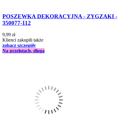
POSZEWKA DEKORACYJNA - ZYGZAKI -
350077-112
9,99 zł
Klienci zakupili także
zobacz szczegóły
Na przelotach, długa