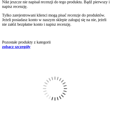
Nikt jeszcze nie napisał recenzji do tego produktu. Bądź pierwszy i
napisz recenzję.
Tylko zarejestrowani klienci mogą pisać recenzje do produktów.
Jeżeli posiadasz konto w naszym sklepie zaloguj się na nie, jeżeli
nie załóż bezpłatne konto i napisz recenzję.
Pozostałe produkty z kategorii
zobacz szczegóły