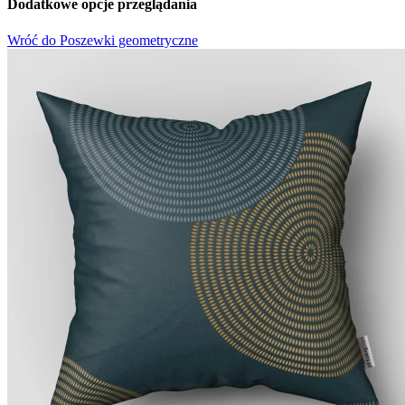
Dodatkowe opcje przeglądania
Wróć do Poszewki geometryczne