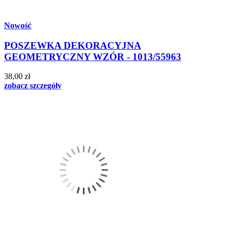
Nowość
POSZEWKA DEKORACYJNA
GEOMETRYCZNY WZÓR - 1013/55963
38,00 zł
zobacz szczegóły