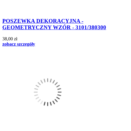
POSZEWKA DEKORACYJNA -
GEOMETRYCZNY WZÓR - 3101/380300
38,00 zł
zobacz szczegóły